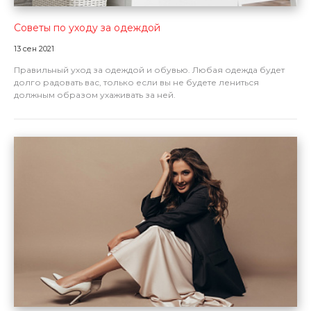
Советы по уходу за одеждой
13 сен 2021
Правильный уход за одеждой и обувью. Любая одежда будет
долго радовать вас, только если вы не будете лениться
должным образом ухаживать за ней.