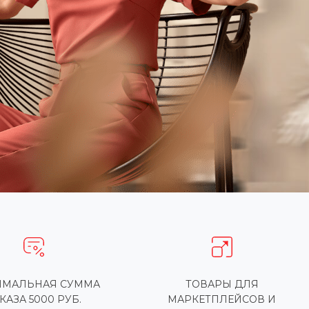
МАЛЬНАЯ СУММА
ТОВАРЫ ДЛЯ
КАЗА 5000 РУБ.
МАРКЕТПЛЕЙСОВ И