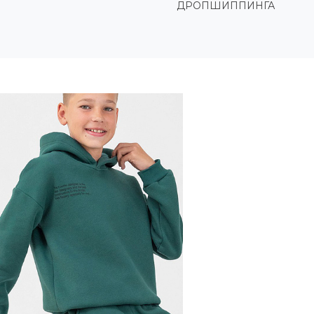
ДРОПШИППИНГА