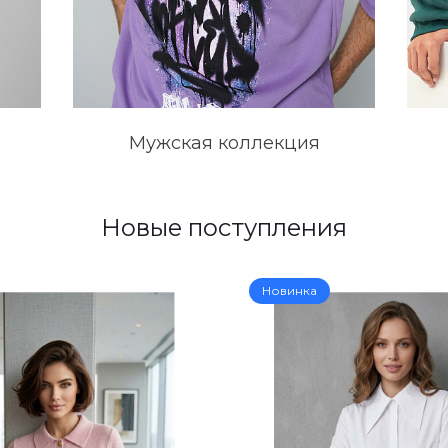
Мужская коллекция
Новые поступления
Новинка