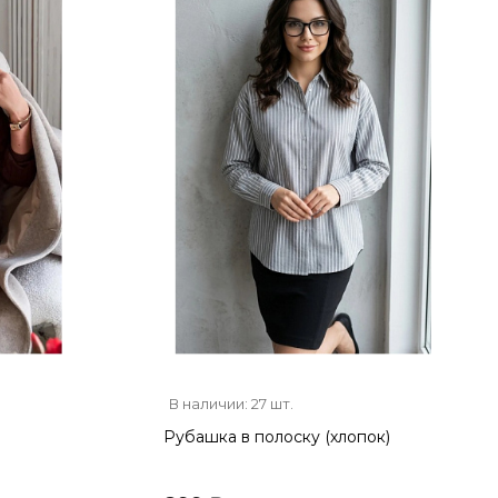
В наличии: 27 шт.
Рубашка в полоску (хлопок)