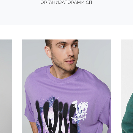
ОРГАНИЗАТОРАМИ СП