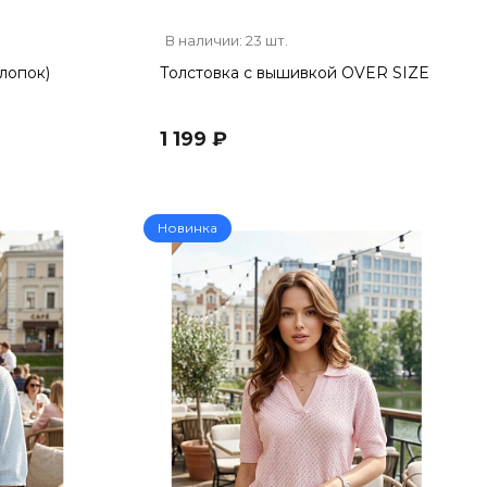
В наличии: 23 шт.
лопок)
Толстовка с вышивкой OVER SIZE
1 199 ₽
Новинка