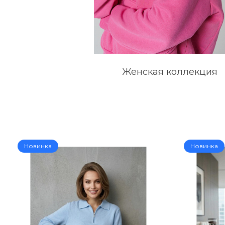
Женская коллекция
Новинка
Новинка