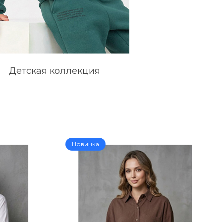
Детская коллекция
Новинка