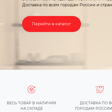
Доставка по всем городам России и стра
Перейти в каталог
ВЕСЬ ТОВАР В НАЛИЧИИ
ДОСТАВКА ПО 
НА СКЛАДЕ
ГОРОДАМ РОССИИ