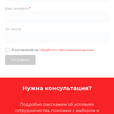
Ваш телефон
Эл. почта
Я согласен(а) на
обработку персональных данных
Отправить
Нужна консультация?
Подробно расскажем об условиях
сотрудничества, поможем с выбором и