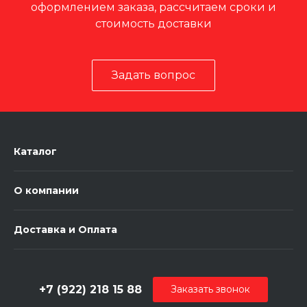
оформлением заказа, рассчитаем сроки и
стоимость доставки
Задать вопрос
Каталог
О компании
Доставка и Оплата
+7 (922) 218 15 88
Заказать звонок