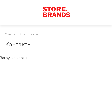
Главная
/
Контакты
Контакты
Загрузка карты ...