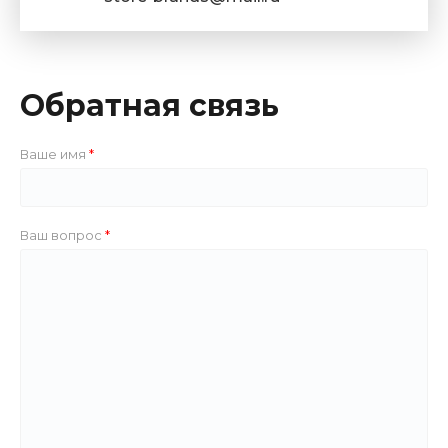
Обратная связь
Ваше имя
Ваш вопрос