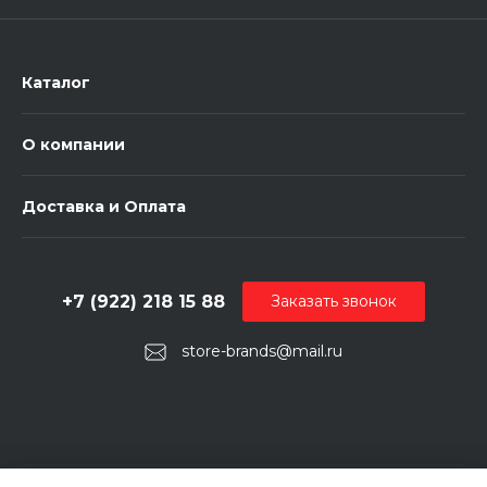
Каталог
О компании
Доставка и Оплата
+7 (922) 218 15 88
Заказать звонок
store-brands@mail.ru