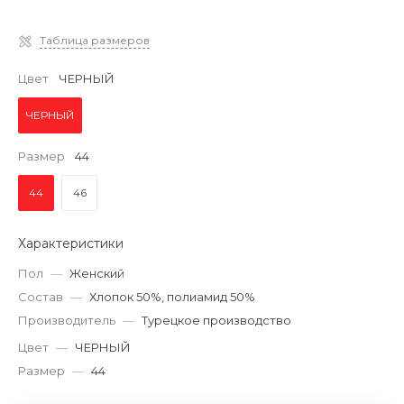
Таблица размеров
Цвет
ЧЕРНЫЙ
ЧЕРНЫЙ
Размер
44
44
46
Характеристики
Пол
—
Женский
Состав
—
Хлопок 50%, полиамид 50%
Производитель
—
Турецкое производство
Цвет
—
ЧЕРНЫЙ
Размер
—
44