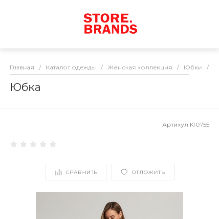
Главная
/
Каталог одежды
/
Женская коллекция
/
Юбки
/
Ю
Юбка
Артикул
K10755
СРАВНИТЬ
ОТЛОЖИТЬ