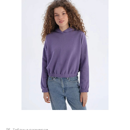
Таблица размеров