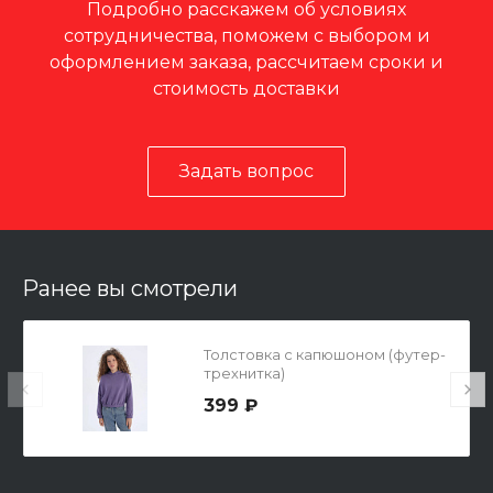
Подробно расскажем об условиях
сотрудничества, поможем с выбором и
оформлением заказа, рассчитаем сроки и
стоимость доставки
Задать вопрос
Ранее вы смотрели
Толстовка с капюшоном (футер-
трехнитка)
399 ₽