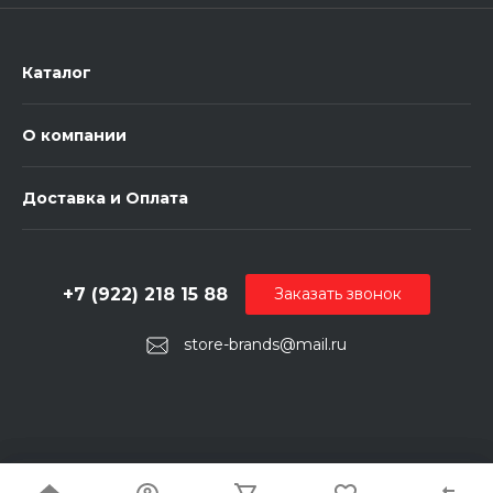
Каталог
О компании
Доставка и Оплата
+7 (922) 218 15 88
Заказать звонок
store-brands@mail.ru