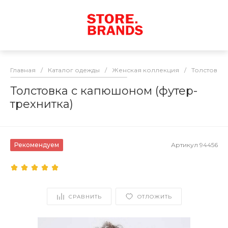
Главная
/
Каталог одежды
/
Женская коллекция
/
Толстовки
Толстовка с капюшоном (футер-
трехнитка)
Рекомендуем
Артикул
94456
СРАВНИТЬ
ОТЛОЖИТЬ