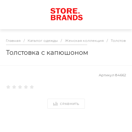
Главная
/
Каталог одежды
/
Женская коллекция
/
Толстовки
Толстовка с капюшоном
Артикул
84662
СРАВНИТЬ