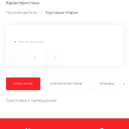
Характеристики
Производитель
—
Торговые Марки
Нет в наличии
-
+
ОПИСАНИЕ
ХАРАКТЕРИСТИКИ
ОТЗЫВЫ
Толстовка с капюшоном