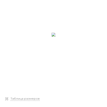
Таблица размеров