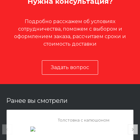
Нужна консультация?
Подробно расскажем об условиях
сотрудничества, поможем с выбором и
оформлением заказа, рассчитаем сроки и
стоимость доставки
Задать вопрос
Ранее вы смотрели
Толстовка с капюшоном