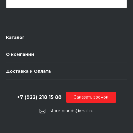
Каталог
О компании
Доставка и Оплата
+7 (922) 218 15 88
Заказать звонок
store-brands@mail.ru