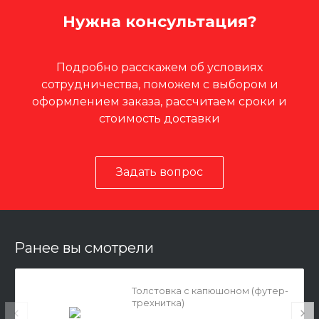
Нужна консультация?
Подробно расскажем об условиях
сотрудничества, поможем с выбором и
оформлением заказа, рассчитаем сроки и
стоимость доставки
Задать вопрос
Ранее вы смотрели
Толстовка с капюшоном (футер-
трехнитка)