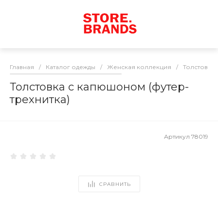
Главная
/
Каталог одежды
/
Женская коллекция
/
Толстовки
Толстовка с капюшоном (футер-
трехнитка)
Артикул
78019
СРАВНИТЬ