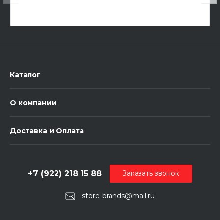
Каталог
О компании
Доставка и Оплата
+7 (922) 218 15 88
Заказать звонок
store-brands@mail.ru