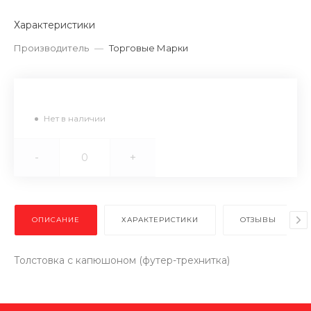
Характеристики
Производитель
—
Торговые Марки
Нет в наличии
-
+
ОПИСАНИЕ
ХАРАКТЕРИСТИКИ
ОТЗЫВЫ
Толстовка с капюшоном (футер-трехнитка)