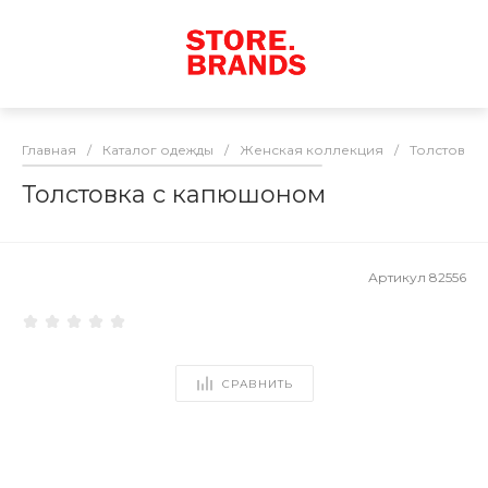
Главная
/
Каталог одежды
/
Женская коллекция
/
Толстовки
Толстовка с капюшоном
Артикул
82556
СРАВНИТЬ