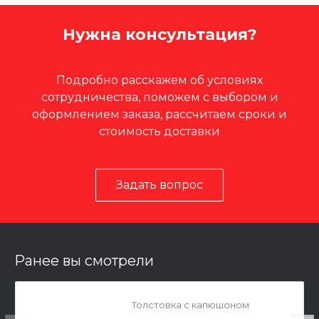
Нужна консультация?
Подробно расскажем об условиях
сотрудничества, поможем с выбором и
оформлением заказа, рассчитаем сроки и
стоимость доставки
Задать вопрос
Ранее вы смотрели
Толстовка с капюшоном