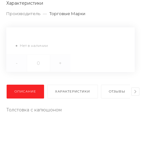
Характеристики
Производитель
—
Торговые Марки
Нет в наличии
-
+
ОПИСАНИЕ
ХАРАКТЕРИСТИКИ
ОТЗЫВЫ
Толстовка с капюшоном