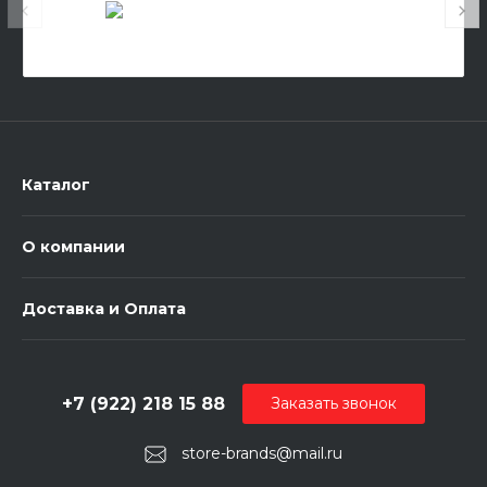
Каталог
О компании
Доставка и Оплата
+7 (922) 218 15 88
Заказать звонок
store-brands@mail.ru