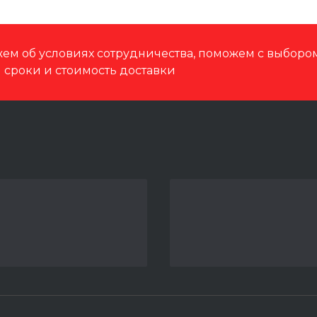
ем об условиях сотрудничества, поможем с выбор
м сроки и стоимость доставки