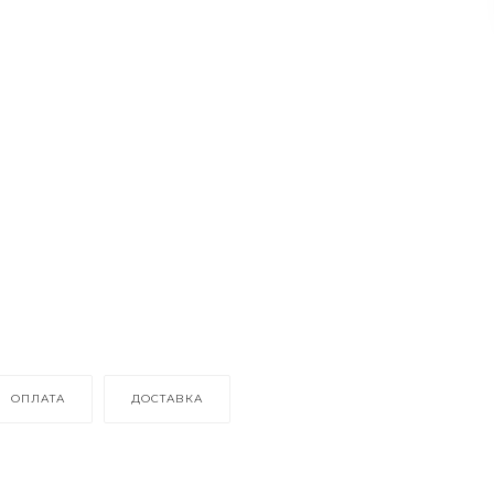
ОПЛАТА
ДОСТАВКА