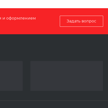
ом и оформлением
Задать вопрос