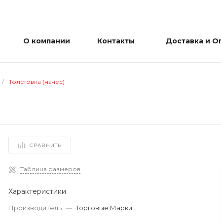
О компании
Контакты
Доставка и О
/
Толстовка (начес)
СРАВНИТЬ
Таблица размеров
Характеристики
Производитель
—
Торговые Марки