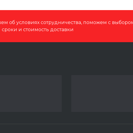
ем об условиях сотрудничества, поможем с выбор
м сроки и стоимость доставки