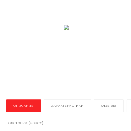
ОПИСАНИЕ
ХАРАКТЕРИСТИКИ
ОТЗЫВЫ
Толстовка (начес)