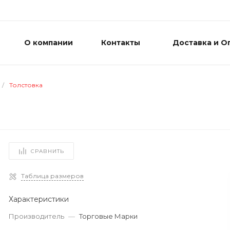
О компании
Контакты
Доставка и О
/
Толстовка
СРАВНИТЬ
Таблица размеров
Характеристики
Производитель
—
Торговые Марки