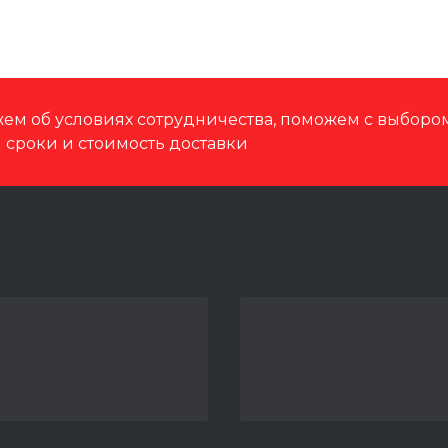
ем об условиях сотрудничества, поможем с выбор
м сроки и стоимость доставки