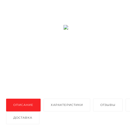
ОПИСАНИЕ
ХАРАКТЕРИСТИКИ
ОТЗЫВЫ
ДОСТАВКА