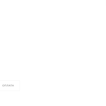
ОПЛАТА