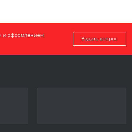
ом и оформлением
Задать вопрос