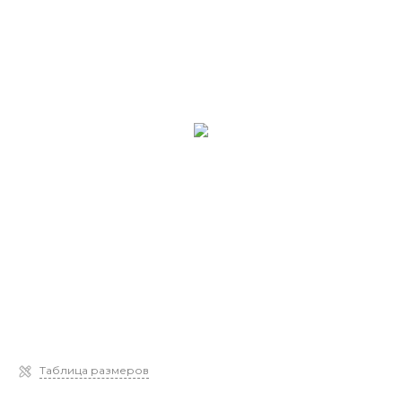
Таблица размеров