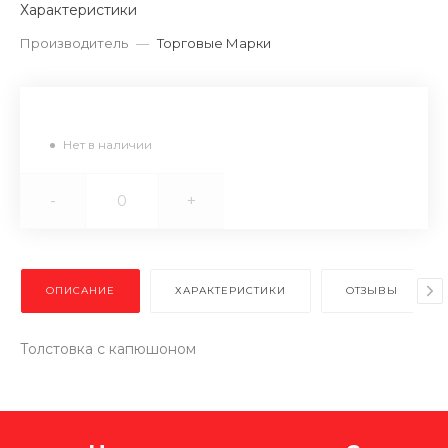
Характеристики
Производитель
—
Торговые Марки
Нет в наличии
-
+
ОПИСАНИЕ
ХАРАКТЕРИСТИКИ
ОТЗЫВЫ
Толстовка с капюшоном