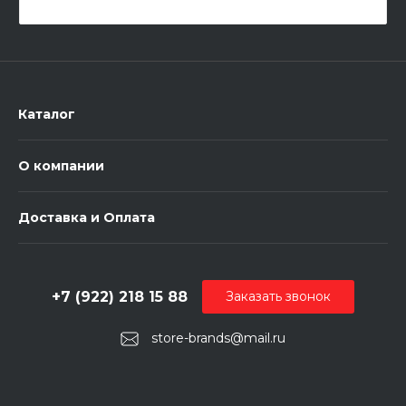
Каталог
О компании
Доставка и Оплата
+7 (922) 218 15 88
Заказать звонок
store-brands@mail.ru