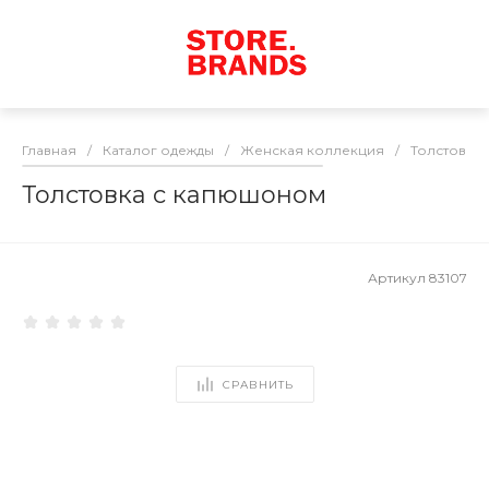
Главная
/
Каталог одежды
/
Женская коллекция
/
Толстовки
Толстовка с капюшоном
Артикул
83107
СРАВНИТЬ