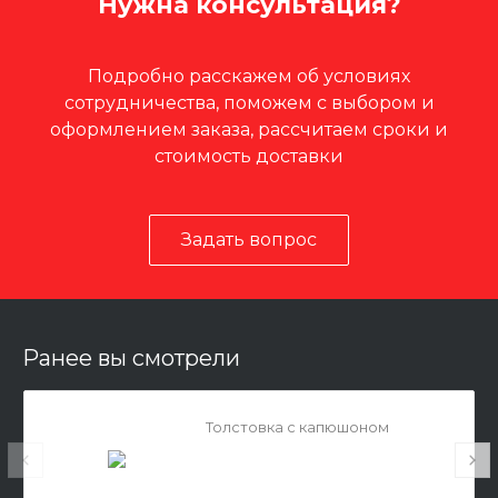
Нужна консультация?
Подробно расскажем об условиях
сотрудничества, поможем с выбором и
оформлением заказа, рассчитаем сроки и
стоимость доставки
Задать вопрос
Ранее вы смотрели
Толстовка с капюшоном