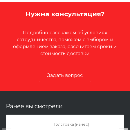
Нужна консультация?
Подробно расскажем об условиях
сотрудничества, поможем с выбором и
оформлением заказа, рассчитаем сроки и
стоимость доставки
Задать вопрос
Ранее вы смотрели
Толстовка (начес)