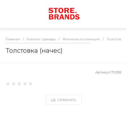
Главная
/
Каталог одежды
/
Женская коллекция
/
Толстовки
Толстовка (начес)
Артикул
79298
СРАВНИТЬ