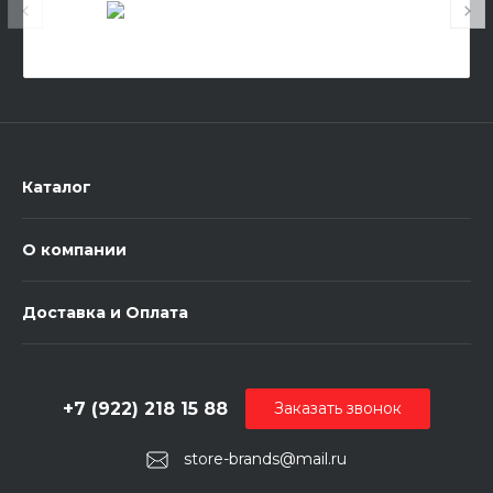
Каталог
О компании
Доставка и Оплата
+7 (922) 218 15 88
Заказать звонок
store-brands@mail.ru