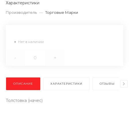
Характеристики
Производитель
—
Торговые Марки
Нет в наличии
-
+
ОПИСАНИЕ
ХАРАКТЕРИСТИКИ
ОТЗЫВЫ
Толстовка (начес)