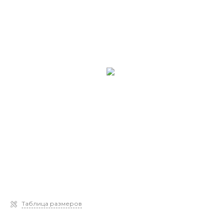
Таблица размеров