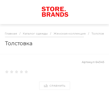
Главная
/
Каталог одежды
/
Женская коллекция
/
Толстовки
Толстовка
Артикул
64345
СРАВНИТЬ