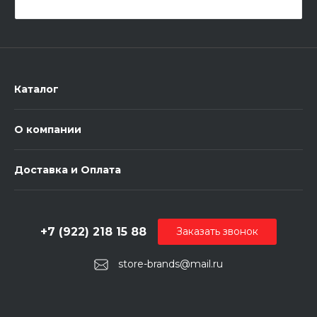
Каталог
О компании
Доставка и Оплата
+7 (922) 218 15 88
Заказать звонок
store-brands@mail.ru