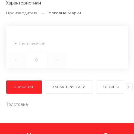
Характеристики
Производитель
—
Торговые Марки
Нет в наличии
-
+
ОПИСАНИЕ
ХАРАКТЕРИСТИКИ
ОТЗЫВЫ
Толстовка