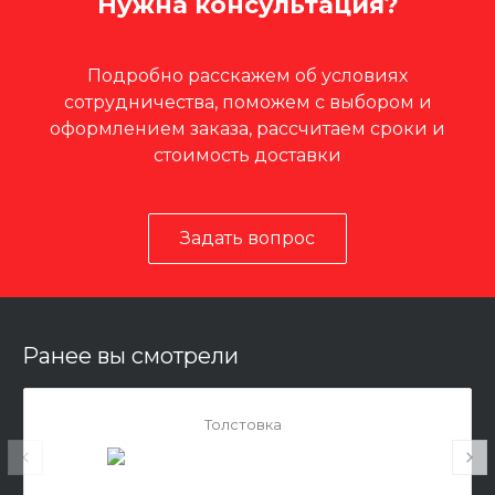
Нужна консультация?
Подробно расскажем об условиях
сотрудничества, поможем с выбором и
оформлением заказа, рассчитаем сроки и
стоимость доставки
Задать вопрос
Ранее вы смотрели
Толстовка