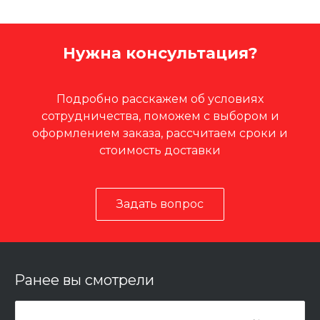
Нужна консультация?
Подробно расскажем об условиях
сотрудничества, поможем с выбором и
оформлением заказа, рассчитаем сроки и
стоимость доставки
Задать вопрос
Ранее вы смотрели