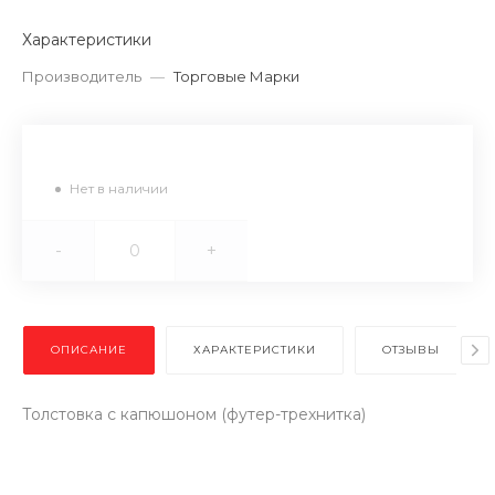
Характеристики
Производитель
—
Торговые Марки
Нет в наличии
-
+
ОПИСАНИЕ
ХАРАКТЕРИСТИКИ
ОТЗЫВЫ
Толстовка с капюшоном (футер-трехнитка)