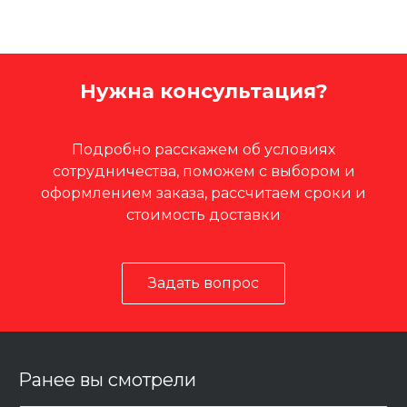
Нужна консультация?
Подробно расскажем об условиях
сотрудничества, поможем с выбором и
оформлением заказа, рассчитаем сроки и
стоимость доставки
Задать вопрос
Ранее вы смотрели