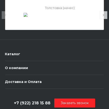
Толстовка (начес)
Каталог
О компании
Доставка и Оплата
+7 (922) 218 15 88
Заказать звонок