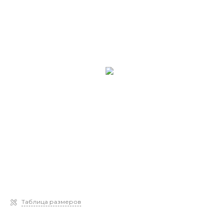
Таблица размеров