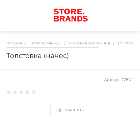
Главная
/
Каталог одежды
/
Женская коллекция
/
Толстовки
Толстовка (начес)
Артикул
77804
СРАВНИТЬ