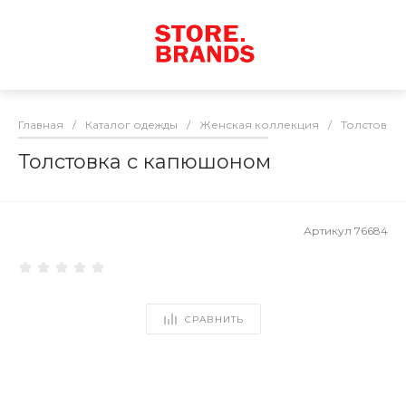
Главная
/
Каталог одежды
/
Женская коллекция
/
Толстовки
Толстовка с капюшоном
Артикул
76684
СРАВНИТЬ