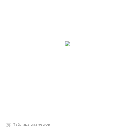
Таблица размеров