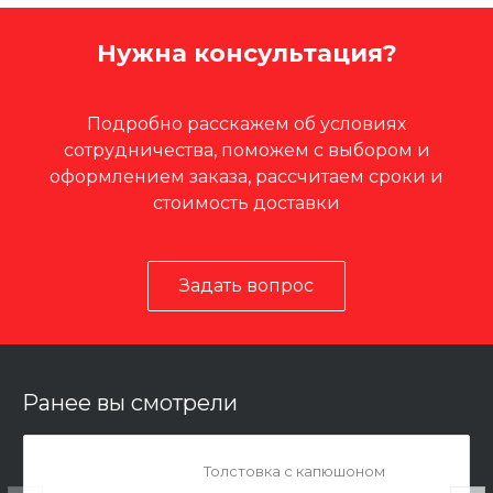
Нужна консультация?
Подробно расскажем об условиях
сотрудничества, поможем с выбором и
оформлением заказа, рассчитаем сроки и
стоимость доставки
Задать вопрос
Ранее вы смотрели
Толстовка с капюшоном