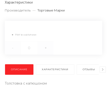
Характеристики
Производитель
—
Торговые Марки
Нет в наличии
-
+
ОПИСАНИЕ
ХАРАКТЕРИСТИКИ
ОТЗЫВЫ
Толстовка с капюшоном