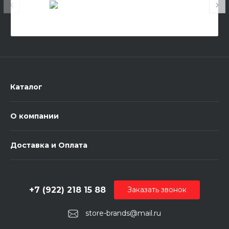
Каталог
О компании
Доставка и Оплата
+7 (922) 218 15 88
Заказать звонок
store-brands@mail.ru