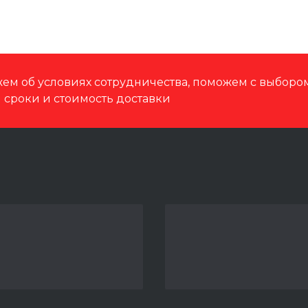
ем об условиях сотрудничества, поможем с выбор
м сроки и стоимость доставки