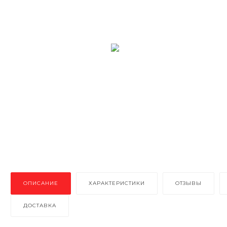
ОПИСАНИЕ
ХАРАКТЕРИСТИКИ
ОТЗЫВЫ
ДОСТАВКА