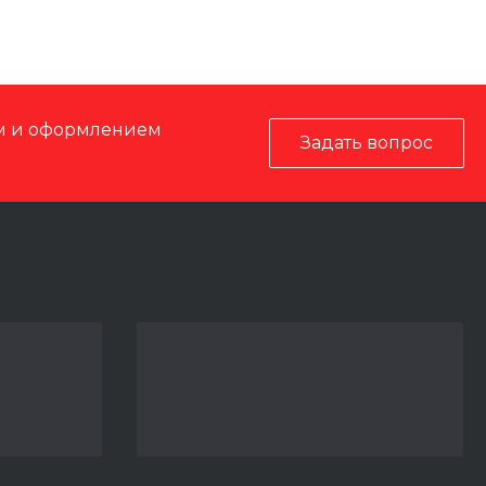
ом и оформлением
Задать вопрос