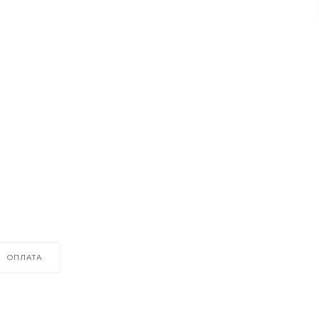
ОПЛАТА