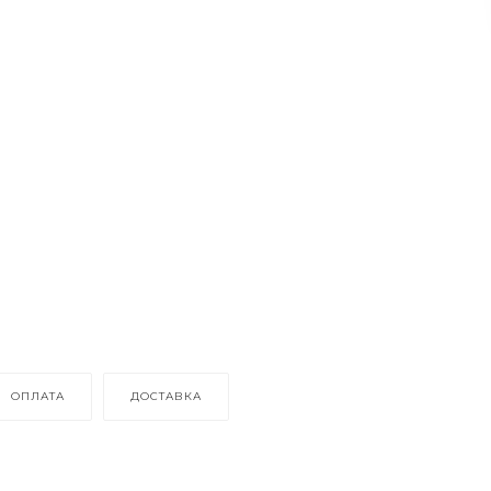
ОПЛАТА
ДОСТАВКА