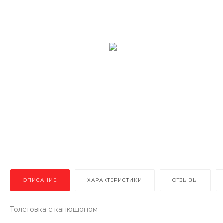
ОПИСАНИЕ
ХАРАКТЕРИСТИКИ
ОТЗЫВЫ
Толстовка с капюшоном