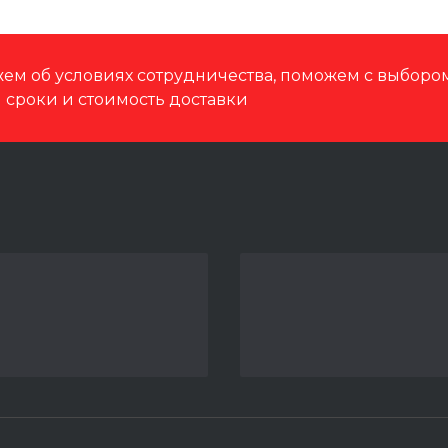
ем об условиях сотрудничества, поможем с выбор
м сроки и стоимость доставки