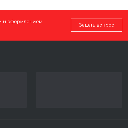
ом и оформлением
Задать вопрос