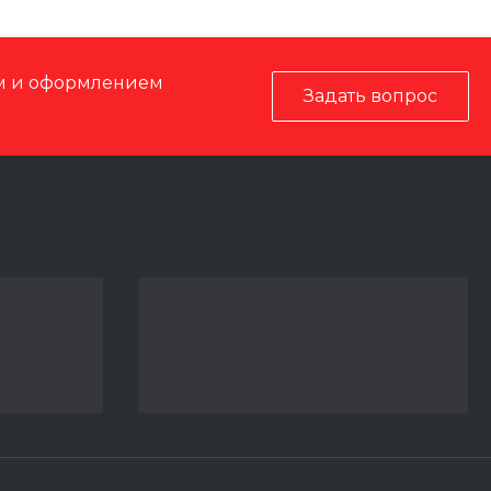
ом и оформлением
Задать вопрос