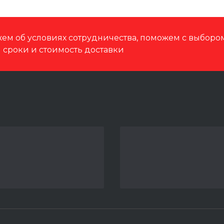
ем об условиях сотрудничества, поможем с выбор
м сроки и стоимость доставки