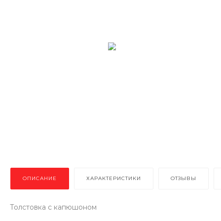
ОПИСАНИЕ
ХАРАКТЕРИСТИКИ
ОТЗЫВЫ
Толстовка с капюшоном