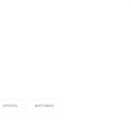
ОПЛАТА
ДОСТАВКА