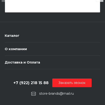
Каталог
О компании
Доставка и Оплата
+7 (922) 218 15 88
Заказать звонок
store-brands@mail.ru