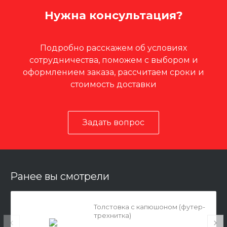
Нужна консультация?
Подробно расскажем об условиях
сотрудничества, поможем с выбором и
оформлением заказа, рассчитаем сроки и
стоимость доставки
Задать вопрос
Ранее вы смотрели
Толстовка с капюшоном (футер-
трехнитка)