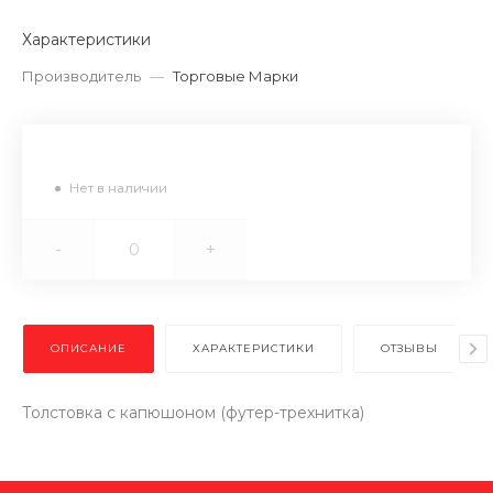
Характеристики
Производитель
—
Торговые Марки
Нет в наличии
-
+
ОПИСАНИЕ
ХАРАКТЕРИСТИКИ
ОТЗЫВЫ
Толстовка с капюшоном (футер-трехнитка)