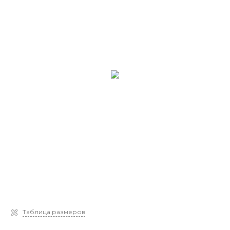
Таблица размеров