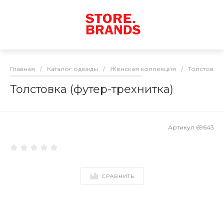
Главная
/
Каталог одежды
/
Женская коллекция
/
Толстовки
Толстовка (футер-трехнитка)
Артикул
69643
СРАВНИТЬ