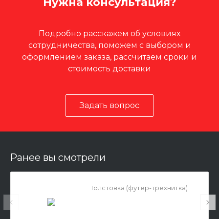
Нужна консультация?
Подробно расскажем об условиях
сотрудничества, поможем с выбором и
оформлением заказа, рассчитаем сроки и
стоимость доставки
Задать вопрос
Ранее вы смотрели
Толстовка (футер-трехнитка)