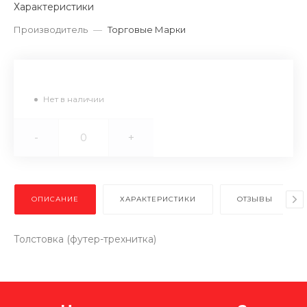
Характеристики
Производитель
—
Торговые Марки
Нет в наличии
-
+
ОПИСАНИЕ
ХАРАКТЕРИСТИКИ
ОТЗЫВЫ
Толстовка (футер-трехнитка)