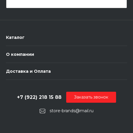
Каталог
О компании
Доставка и Оплата
+7 (922) 218 15 88
Заказать звонок
store-brands@mail.ru