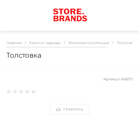
Главная
/
Каталог одежды
/
Женская коллекция
/
Толстовки
Толстовка
Артикул
A6670
СРАВНИТЬ