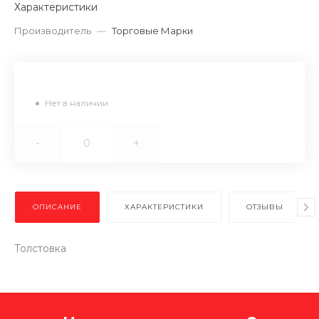
Характеристики
Производитель
—
Торговые Марки
Нет в наличии
-
+
ОПИСАНИЕ
ХАРАКТЕРИСТИКИ
ОТЗЫВЫ
Толстовка