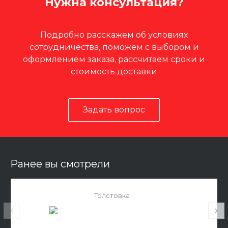
Нужна консультация?
Подробно расскажем об условиях
сотрудничества, поможем с выбором и
оформлением заказа, рассчитаем сроки и
стоимость доставки
Задать вопрос
Ранее вы смотрели
Толстовка