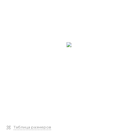
Таблица размеров