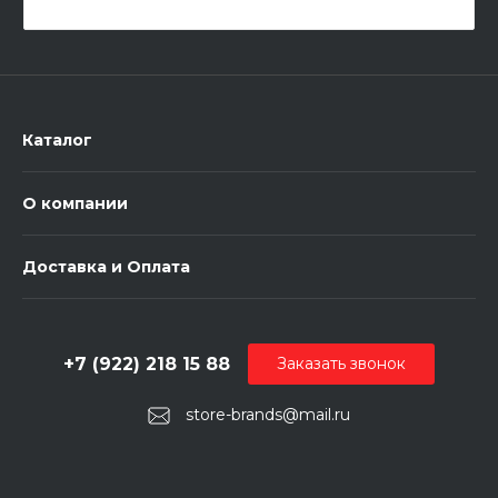
Каталог
О компании
Доставка и Оплата
+7 (922) 218 15 88
Заказать звонок
store-brands@mail.ru