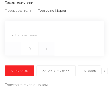
Характеристики
Производитель
—
Торговые Марки
Нет в наличии
-
+
ОПИСАНИЕ
ХАРАКТЕРИСТИКИ
ОТЗЫВЫ
Толстовка с капюшоном