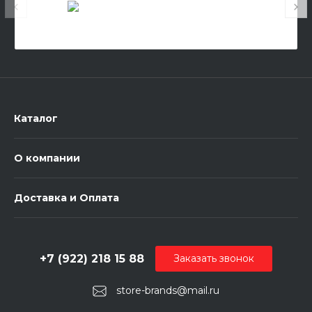
Каталог
О компании
Доставка и Оплата
+7 (922) 218 15 88
Заказать звонок
store-brands@mail.ru