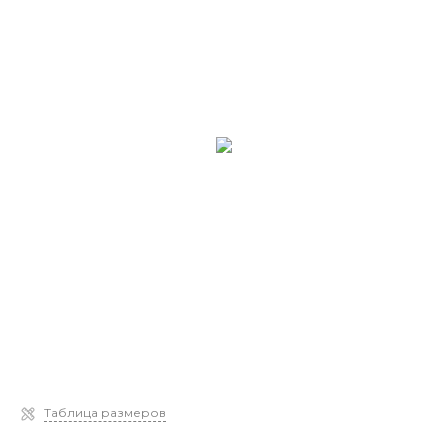
Таблица размеров