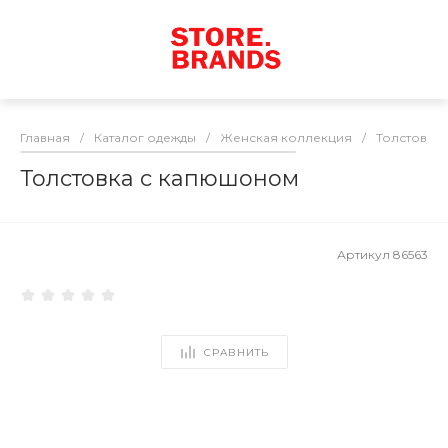
Главная
/
Каталог одежды
/
Женская коллекция
/
Толстовки
Толстовка с капюшоном
Артикул
86563
СРАВНИТЬ