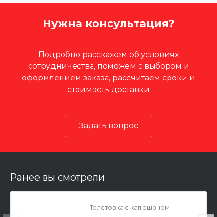
Нужна консультация?
Подробно расскажем об условиях
сотрудничества, поможем с выбором и
оформлением заказа, рассчитаем сроки и
стоимость доставки
Задать вопрос
Ранее вы смотрели
Толстовка с капюшоном