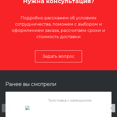
Нужна консультация?
Подробно расскажем об условиях
сотрудничества, поможем с выбором и
оформлением заказа, рассчитаем сроки и
стоимость доставки
Задать вопрос
Ранее вы смотрели
Толстовка с капюшоном