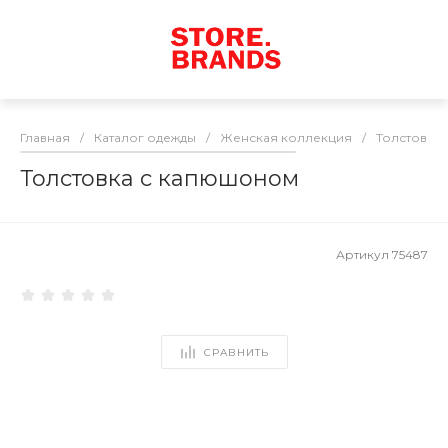
Главная
/
Каталог одежды
/
Женская коллекция
/
Толстовки
Толстовка с капюшоном
Артикул
75487
СРАВНИТЬ