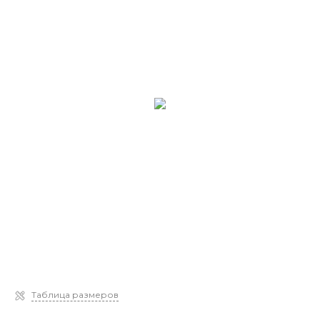
Таблица размеров