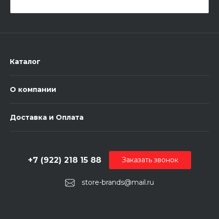
Каталог
О компании
Доставка и Оплата
+7 (922) 218 15 88
Заказать звонок
store-brands@mail.ru