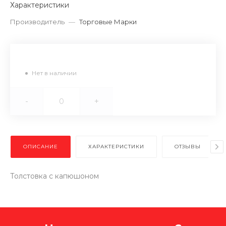
Характеристики
Производитель
—
Торговые Марки
Нет в наличии
-
+
ОПИСАНИЕ
ХАРАКТЕРИСТИКИ
ОТЗЫВЫ
Толстовка с капюшоном