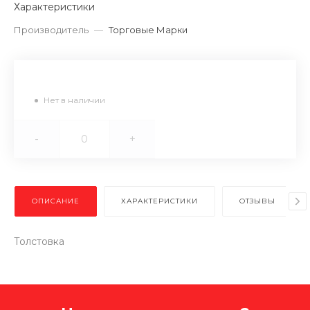
Характеристики
Производитель
—
Торговые Марки
Нет в наличии
-
+
ОПИСАНИЕ
ХАРАКТЕРИСТИКИ
ОТЗЫВЫ
Толстовка