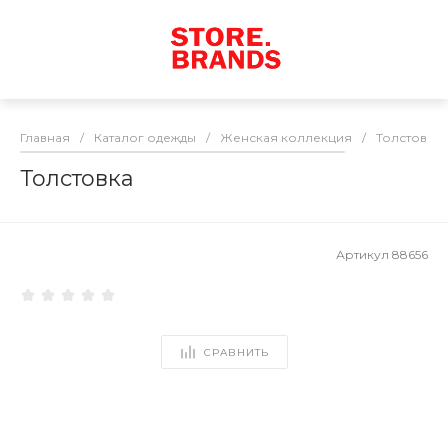
Главная
/
Каталог одежды
/
Женская коллекция
/
Толстовки
Толстовка
Артикул
88656
СРАВНИТЬ