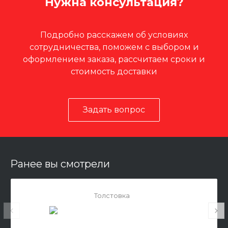
Нужна консультация?
Подробно расскажем об условиях
сотрудничества, поможем с выбором и
оформлением заказа, рассчитаем сроки и
стоимость доставки
Задать вопрос
Ранее вы смотрели
Толстовка