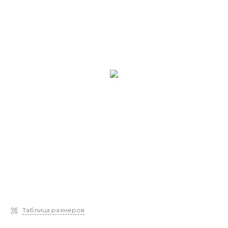
Таблица размеров