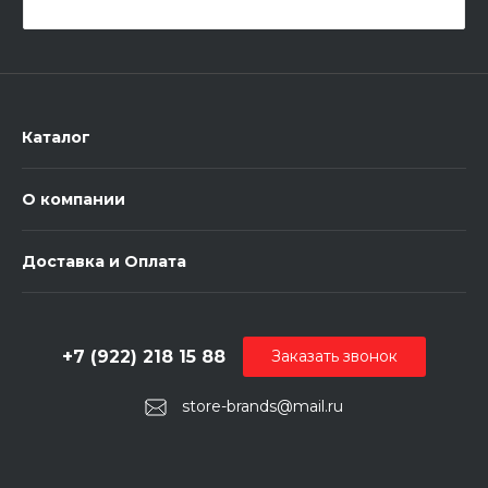
Каталог
О компании
Доставка и Оплата
+7 (922) 218 15 88
Заказать звонок
store-brands@mail.ru