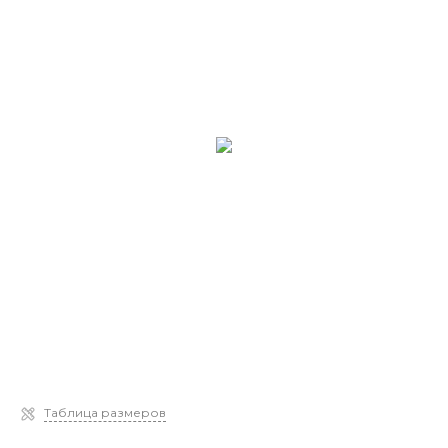
Таблица размеров