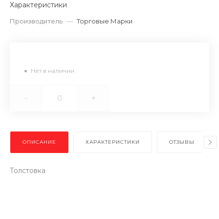
Характеристики
Производитель
—
Торговые Марки
Нет в наличии
-
+
ОПИСАНИЕ
ХАРАКТЕРИСТИКИ
ОТЗЫВЫ
Толстовка