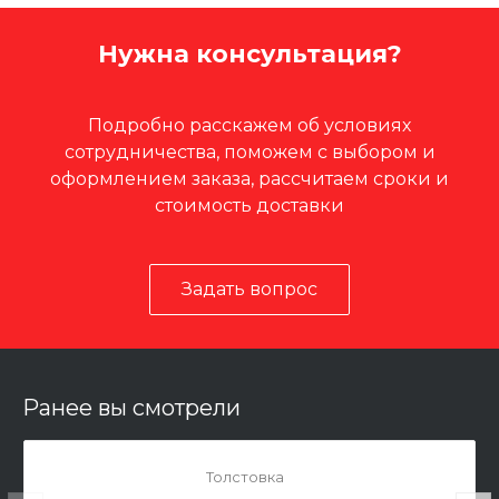
Нужна консультация?
Подробно расскажем об условиях
сотрудничества, поможем с выбором и
оформлением заказа, рассчитаем сроки и
стоимость доставки
Задать вопрос
Ранее вы смотрели
Толстовка