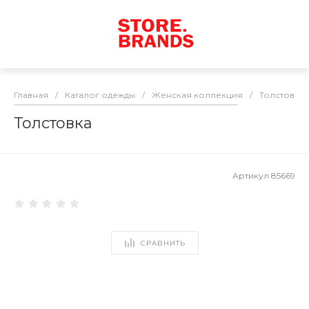
Главная
/
Каталог одежды
/
Женская коллекция
/
Толстовки
Толстовка
Артикул
85669
СРАВНИТЬ