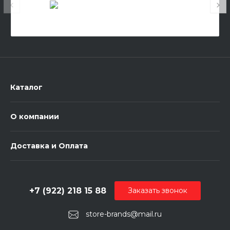
Каталог
О компании
Доставка и Оплата
+7 (922) 218 15 88
Заказать звонок
store-brands@mail.ru