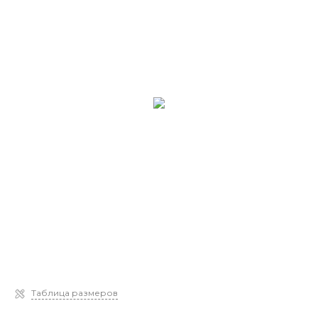
Таблица размеров