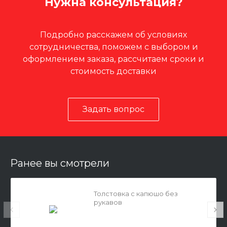
Нужна консультация?
Подробно расскажем об условиях
сотрудничества, поможем с выбором и
оформлением заказа, рассчитаем сроки и
стоимость доставки
Задать вопрос
Ранее вы смотрели
Толстовка с капюшо без
рукавов