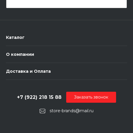
Каталог
О компании
Доставка и Оплата
+7 (922) 218 15 88
Заказать звонок
store-brands@mail.ru