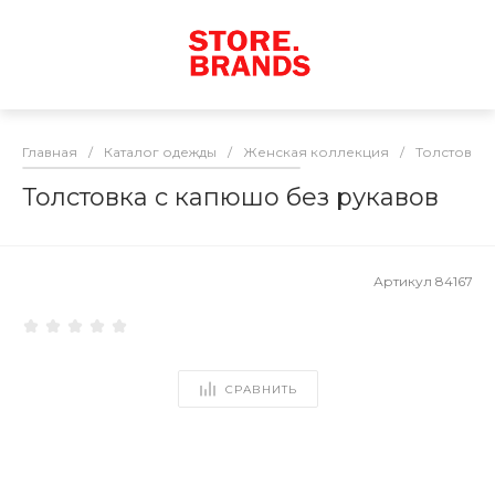
Главная
/
Каталог одежды
/
Женская коллекция
/
Толстовки
Толстовка с капюшо без рукавов
Артикул
84167
СРАВНИТЬ