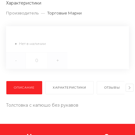
Характеристики
Производитель
—
Торговые Марки
Нет в наличии
-
+
ОПИСАНИЕ
ХАРАКТЕРИСТИКИ
ОТЗЫВЫ
Толстовка с капюшо без рукавов