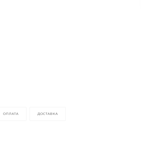
ОПЛАТА
ДОСТАВКА