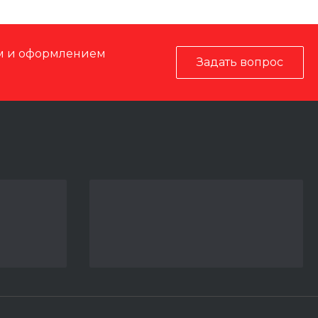
ом и оформлением
Задать вопрос