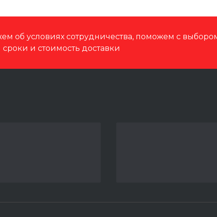
ем об условиях сотрудничества, поможем с выбор
м сроки и стоимость доставки