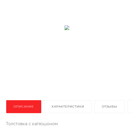
ОПИСАНИЕ
ХАРАКТЕРИСТИКИ
ОТЗЫВЫ
Толстовка с капюшоном