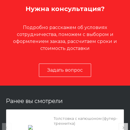
Нужна консультация?
Подробно расскажем об условиях
сотрудничества, поможем с выбором и
оформлением заказа, рассчитаем сроки и
стоимость доставки
Задать вопрос
Ранее вы смотрели
Толстовка с капюшоном (футер-
трехнитка)