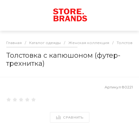
Главная
/
Каталог одежды
/
Женская коллекция
/
Толстовки
Толстовка с капюшоном (футер-
трехнитка)
Артикул
80221
СРАВНИТЬ