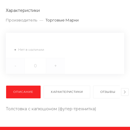
Характеристики
Производитель
—
Торговые Марки
Нет в наличии
-
+
ОПИСАНИЕ
ХАРАКТЕРИСТИКИ
ОТЗЫВЫ
Толстовка с капюшоном (футер-трехнитка)