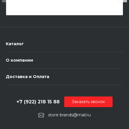
Каталог
О компании
Доставка и Оплата
+7 (922) 218 15 88
Заказать звонок
store-brands@mail.ru