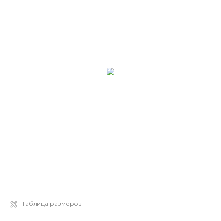
Таблица размеров