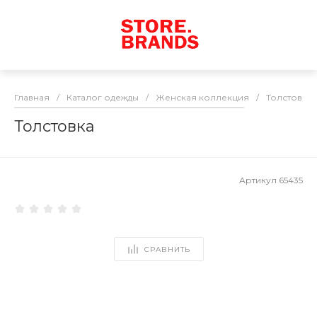
Главная
/
Каталог одежды
/
Женская коллекция
/
Толстовки
Толстовка
Артикул
65435
СРАВНИТЬ