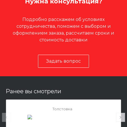
Нужна консультация?
Подробно расскажем об условиях
сотрудничества, поможем с выбором и
оформлением заказа, рассчитаем сроки и
стоимость доставки
Задать вопрос
Ранее вы смотрели
Толстовка