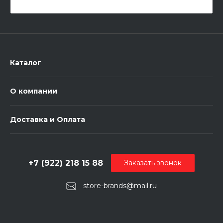
Каталог
О компании
Доставка и Оплата
+7 (922) 218 15 88
Заказать звонок
store-brands@mail.ru