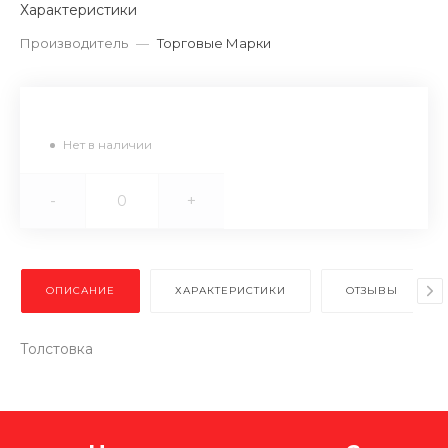
Характеристики
Производитель
—
Торговые Марки
Нет в наличии
-
+
ОПИСАНИЕ
ХАРАКТЕРИСТИКИ
ОТЗЫВЫ
Толстовка