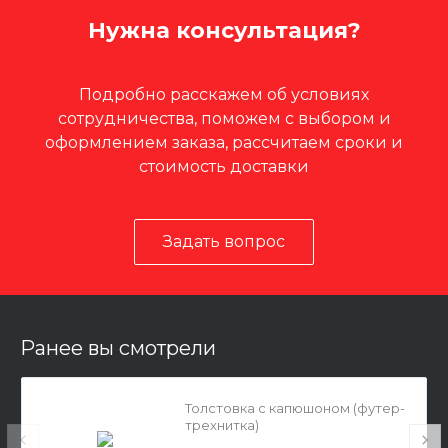
Нужна консультация?
Подробно расскажем об условиях
сотрудничества, поможем с выбором и
оформлением заказа, рассчитаем сроки и
стоимость доставки
Задать вопрос
Ранее вы смотрели
Толстовка с капюшоном (футер-
трехнитка)