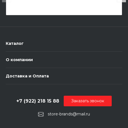
Каталог
О компании
Доставка и Оплата
+7 (922) 218 15 88
Заказать звонок
store-brands@mail.ru