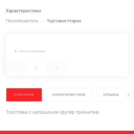
Характеристики
Производитель
—
Торговые Марки
Нет в наличии
-
+
ОПИСАНИЕ
ХАРАКТЕРИСТИКИ
ОТЗЫВЫ
Толстовка с капюшоном (футер-трехнитка)