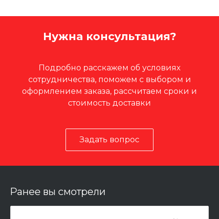
Нужна консультация?
Подробно расскажем об условиях
сотрудничества, поможем с выбором и
оформлением заказа, рассчитаем сроки и
стоимость доставки
Задать вопрос
Ранее вы смотрели