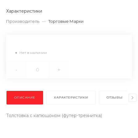
Характеристики
Производитель
—
Торговые Марки
Нет в наличии
-
+
ОПИСАНИЕ
ХАРАКТЕРИСТИКИ
ОТЗЫВЫ
Толстовка с капюшоном (футер-трехнитка)