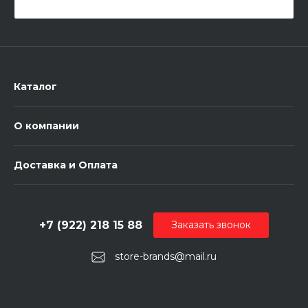
Каталог
О компании
Доставка и Оплата
+7 (922) 218 15 88
Заказать звонок
store-brands@mail.ru