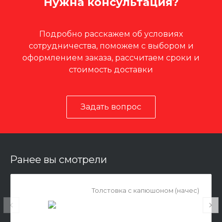
Нужна консультация?
Подробно расскажем об условиях
сотрудничества, поможем с выбором и
оформлением заказа, рассчитаем сроки и
стоимость доставки
Задать вопрос
Ранее вы смотрели
Толстовка с капюшоном (начес)