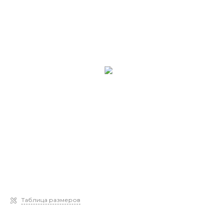
Таблица размеров