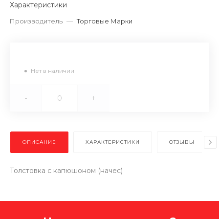
Характеристики
Производитель
—
Торговые Марки
Нет в наличии
-
+
ОПИСАНИЕ
ХАРАКТЕРИСТИКИ
ОТЗЫВЫ
Толстовка с капюшоном (начес)