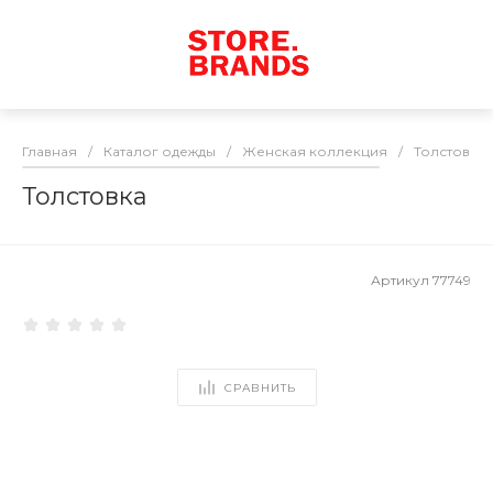
Главная
/
Каталог одежды
/
Женская коллекция
/
Толстовки
Толстовка
Артикул
77749
СРАВНИТЬ