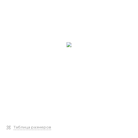
Таблица размеров