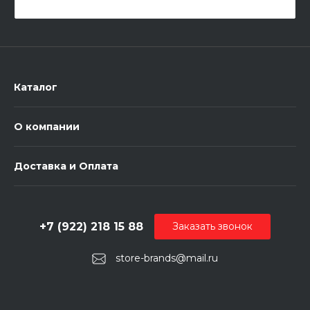
Каталог
О компании
Доставка и Оплата
+7 (922) 218 15 88
Заказать звонок
store-brands@mail.ru