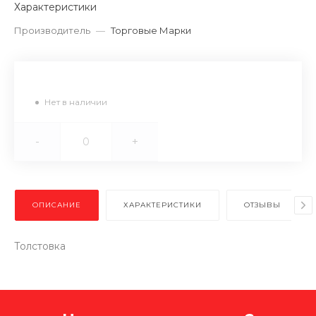
Характеристики
Производитель
—
Торговые Марки
Нет в наличии
-
+
ОПИСАНИЕ
ХАРАКТЕРИСТИКИ
ОТЗЫВЫ
Толстовка