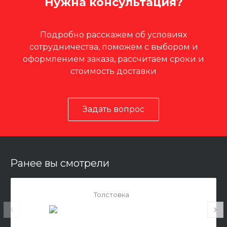
Нужна консультация?
Подробно расскажем об условиях
сотрудничества, поможем с выбором и
оформлением заказа, рассчитаем сроки и
стоимость доставки
Задать вопрос
Ранее вы смотрели
Толстовка