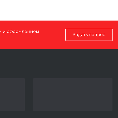
ом и оформлением
Задать вопрос