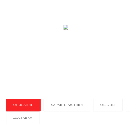
ОПИСАНИЕ
ХАРАКТЕРИСТИКИ
ОТЗЫВЫ
ДОСТАВКА