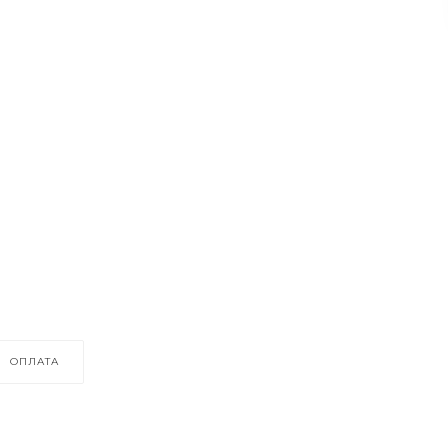
ОПЛАТА