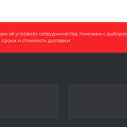
ем об условиях сотрудничества, поможем с выбор
м сроки и стоимость доставки