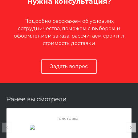
Нужна консультация?
Подробно расскажем об условиях
сотрудничества, поможем с выбором и
оформлением заказа, рассчитаем сроки и
стоимость доставки
Задать вопрос
Ранее вы смотрели
Толстовка