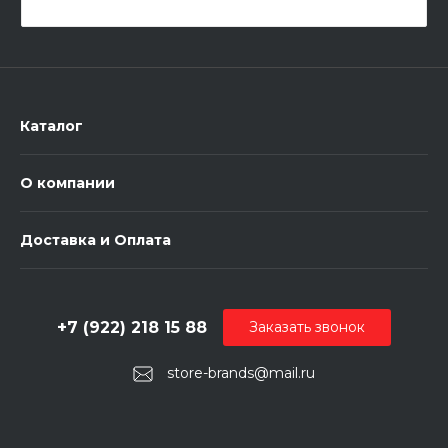
Каталог
О компании
Доставка и Оплата
+7 (922) 218 15 88
Заказать звонок
store-brands@mail.ru