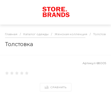
Главная
/
Каталог одежды
/
Женская коллекция
/
Толстовки
Толстовка
Артикул
68005
СРАВНИТЬ