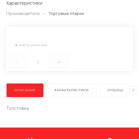
Характеристики
Производитель
—
Торговые Марки
Нет в наличии
-
+
ОПИСАНИЕ
ХАРАКТЕРИСТИКИ
ОТЗЫВЫ
Толстовка