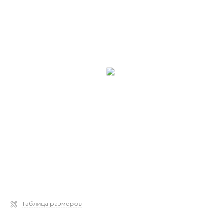
Таблица размеров