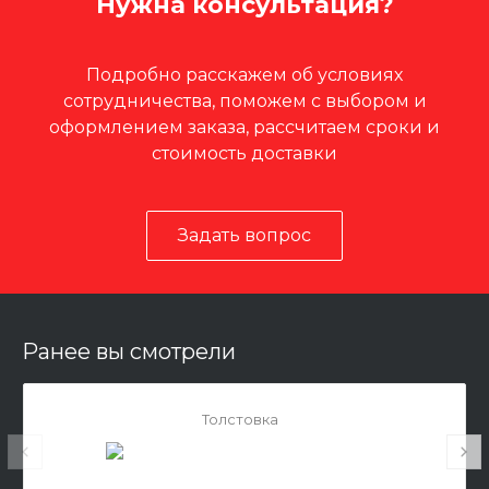
Нужна консультация?
Подробно расскажем об условиях
сотрудничества, поможем с выбором и
оформлением заказа, рассчитаем сроки и
стоимость доставки
Задать вопрос
Ранее вы смотрели
Толстовка