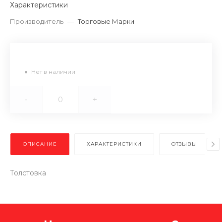
Характеристики
Производитель
—
Торговые Марки
Нет в наличии
-
+
ОПИСАНИЕ
ХАРАКТЕРИСТИКИ
ОТЗЫВЫ
Толстовка