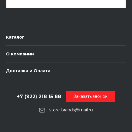
Каталог
О компании
Доставка и Оплата
+7 (922) 218 15 88
Заказать звонок
store-brands@mail.ru