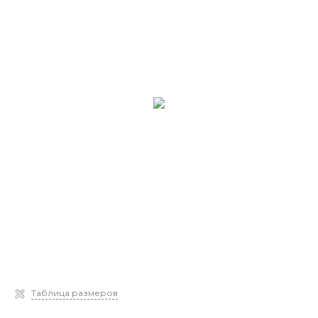
Таблица размеров