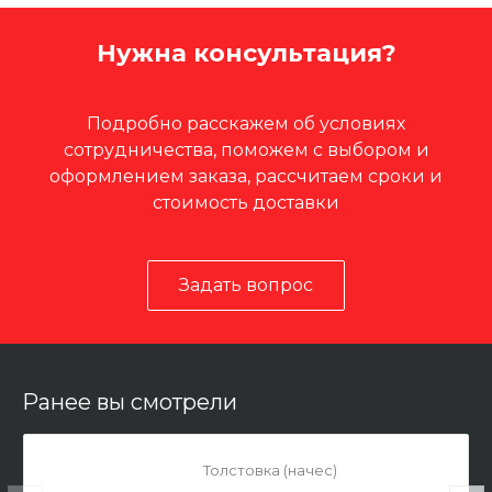
Нужна консультация?
Подробно расскажем об условиях
сотрудничества, поможем с выбором и
оформлением заказа, рассчитаем сроки и
стоимость доставки
Задать вопрос
Ранее вы смотрели
Толстовка (начес)