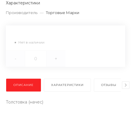
Характеристики
Производитель
—
Торговые Марки
Нет в наличии
-
+
ОПИСАНИЕ
ХАРАКТЕРИСТИКИ
ОТЗЫВЫ
Толстовка (начес)