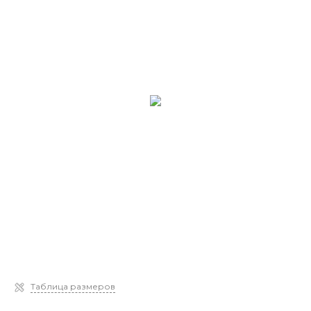
Таблица размеров