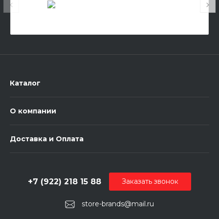
Каталог
О компании
Доставка и Оплата
+7 (922) 218 15 88
Заказать звонок
store-brands@mail.ru