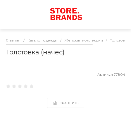
Главная
/
Каталог одежды
/
Женская коллекция
/
Толстовки
Толстовка (начес)
Артикул
77804
СРАВНИТЬ