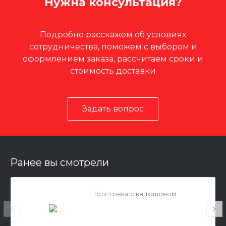
Нужна консультация?
Подробно расскажем об условиях
сотрудничества, поможем с выбором и
оформлением заказа, рассчитаем сроки и
стоимость доставки
Задать вопрос
Ранее вы смотрели
Толстовка с капюшоном