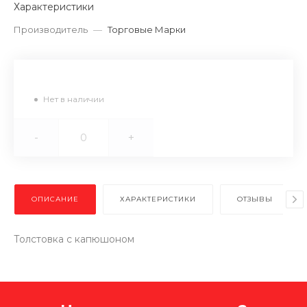
Характеристики
Производитель
—
Торговые Марки
Нет в наличии
-
+
ОПИСАНИЕ
ХАРАКТЕРИСТИКИ
ОТЗЫВЫ
Толстовка с капюшоном