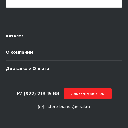
Каталог
О компании
Доставка и Оплата
+7 (922) 218 15 88
Заказать звонок
store-brands@mail.ru