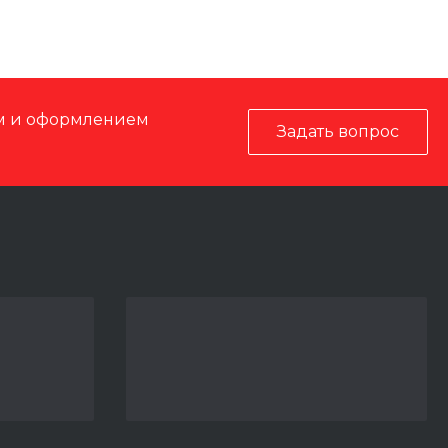
ом и оформлением
Задать вопрос