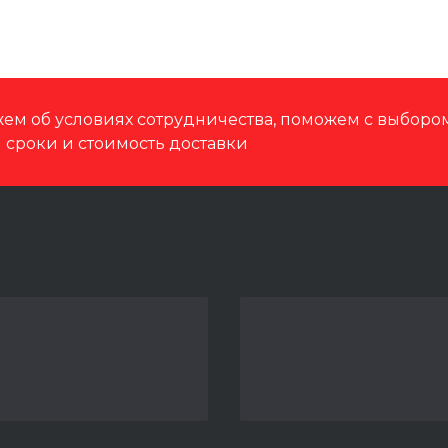
ем об условиях сотрудничества, поможем с выбор
м сроки и стоимость доставки