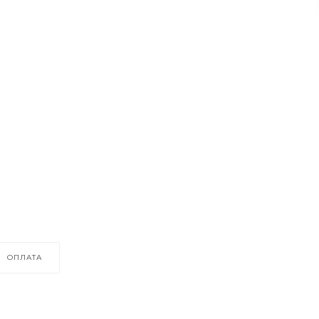
ОПЛАТА