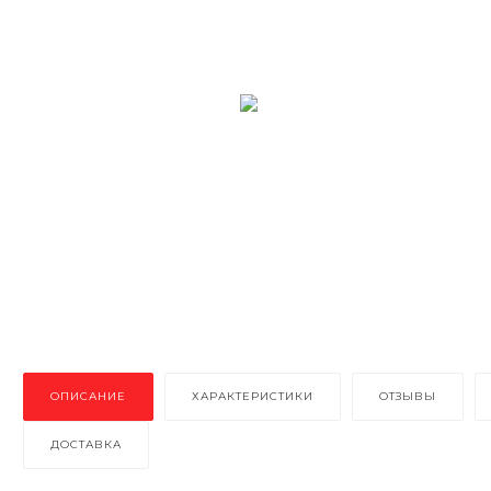
ОПИСАНИЕ
ХАРАКТЕРИСТИКИ
ОТЗЫВЫ
ДОСТАВКА