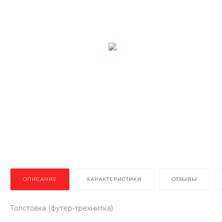
ОПИСАНИЕ
ХАРАКТЕРИСТИКИ
ОТЗЫВЫ
Толстовка (футер-трехнитка)