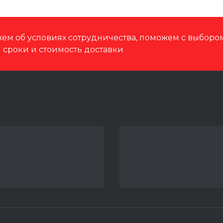
ем об условиях сотрудничества, поможем с выбор
м сроки и стоимость доставки