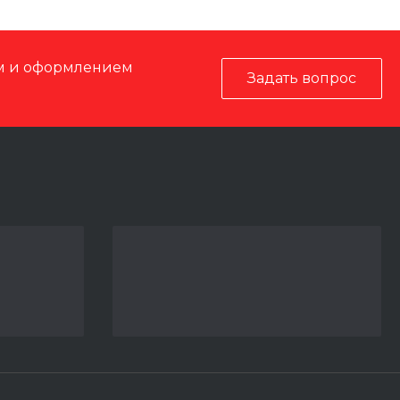
ом и оформлением
Задать вопрос