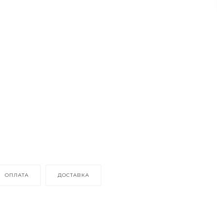
ОПЛАТА
ДОСТАВКА