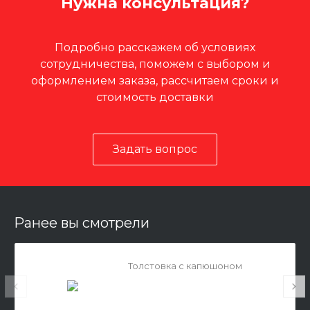
Нужна консультация?
Подробно расскажем об условиях
сотрудничества, поможем с выбором и
оформлением заказа, рассчитаем сроки и
стоимость доставки
Задать вопрос
Ранее вы смотрели
Толстовка с капюшоном