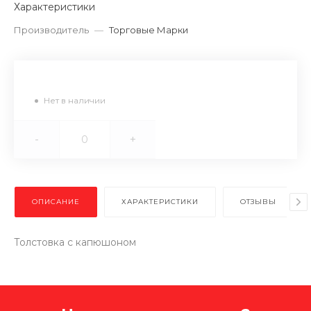
Характеристики
Производитель
—
Торговые Марки
Нет в наличии
-
+
ОПИСАНИЕ
ХАРАКТЕРИСТИКИ
ОТЗЫВЫ
Толстовка с капюшоном