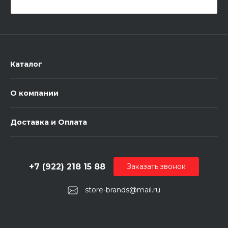
Каталог
О компании
Доставка и Оплата
+7 (922) 218 15 88
Заказать звонок
store-brands@mail.ru