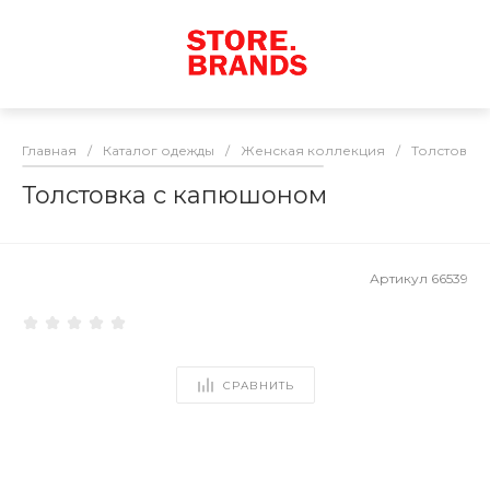
Главная
/
Каталог одежды
/
Женская коллекция
/
Толстовки
Толстовка с капюшоном
Артикул
66539
СРАВНИТЬ