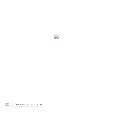
Таблица размеров