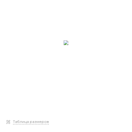
Таблица размеров