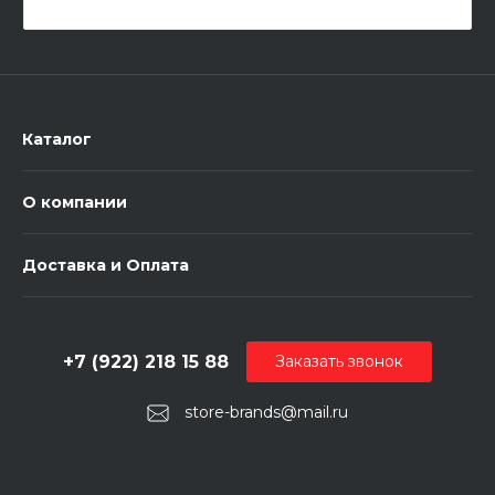
Каталог
О компании
Доставка и Оплата
+7 (922) 218 15 88
Заказать звонок
store-brands@mail.ru