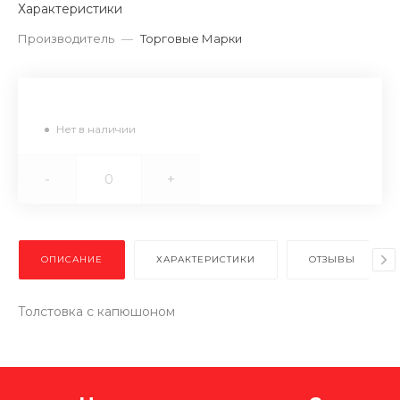
Характеристики
Производитель
—
Торговые Марки
Нет в наличии
-
+
ОПИСАНИЕ
ХАРАКТЕРИСТИКИ
ОТЗЫВЫ
Толстовка с капюшоном