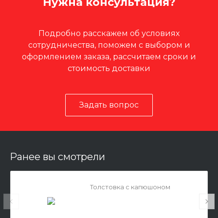
Нужна консультация?
Подробно расскажем об условиях
сотрудничества, поможем с выбором и
оформлением заказа, рассчитаем сроки и
стоимость доставки
Задать вопрос
Ранее вы смотрели
Толстовка с капюшоном