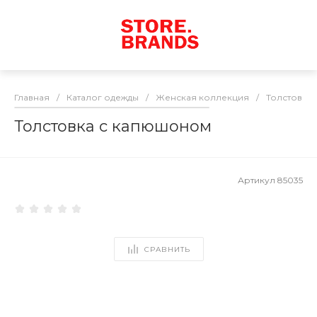
Главная
/
Каталог одежды
/
Женская коллекция
/
Толстовки
Толстовка с капюшоном
Артикул
85035
СРАВНИТЬ