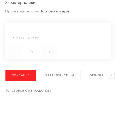
Характеристики
Производитель
—
Торговые Марки
Нет в наличии
-
+
ОПИСАНИЕ
ХАРАКТЕРИСТИКИ
ОТЗЫВЫ
Толстовка с капюшоном