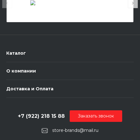
Каталог
О компании
Доставка и Оплата
+7 (922) 218 15 88
Заказать звонок
store-brands@mail.ru