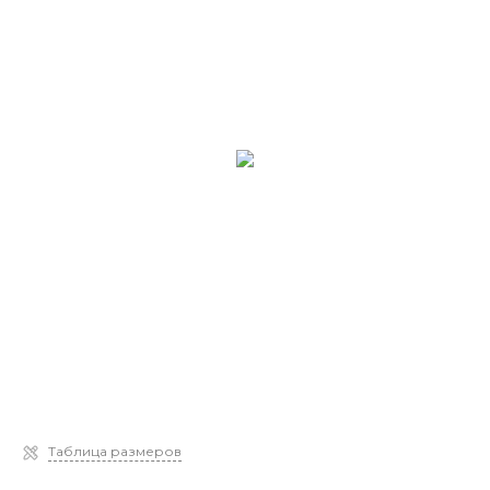
Таблица размеров