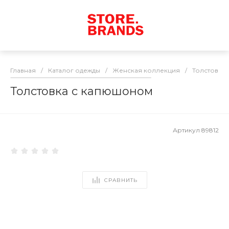
Главная
/
Каталог одежды
/
Женская коллекция
/
Толстовки
Толстовка с капюшоном
Артикул
89812
СРАВНИТЬ