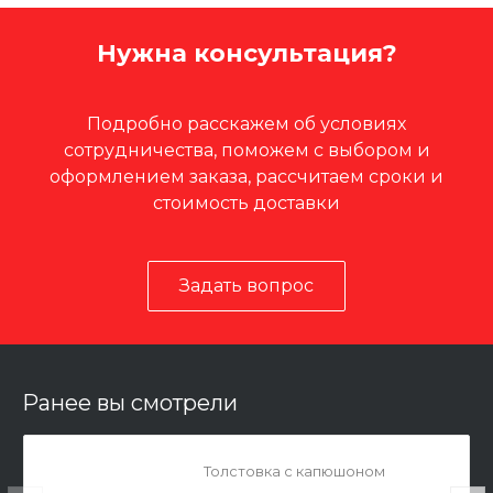
Нужна консультация?
Подробно расскажем об условиях
сотрудничества, поможем с выбором и
оформлением заказа, рассчитаем сроки и
стоимость доставки
Задать вопрос
Ранее вы смотрели
Толстовка с капюшоном