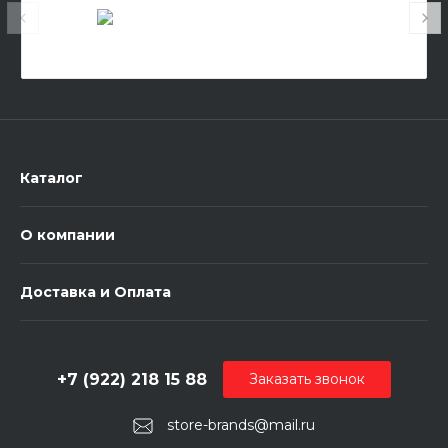
Каталог
О компании
Доставка и Оплата
+7 (922) 218 15 88
Заказать звонок
store-brands@mail.ru