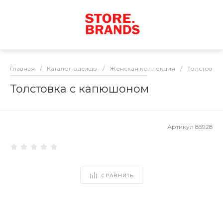
Главная
/
Каталог одежды
/
Женская коллекция
/
Толстовки
Толстовка с капюшоном
Артикул
85928
СРАВНИТЬ