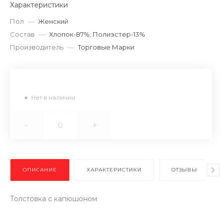
Характеристики
Пол
—
Женский
Состав
—
Хлопок-87%; Полиэстер-13%
Производитель
—
Торговые Марки
Нет в наличии
-
+
ОПИСАНИЕ
ХАРАКТЕРИСТИКИ
ОТЗЫВЫ
Толстовка с капюшоном