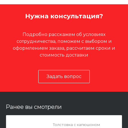
Нужна консультация?
Подробно расскажем об условиях
сотрудничества, поможем с выбором и
оформлением заказа, рассчитаем сроки и
стоимость доставки
Задать вопрос
Ранее вы смотрели
Толстовка с капюшоном