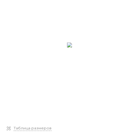
Таблица размеров