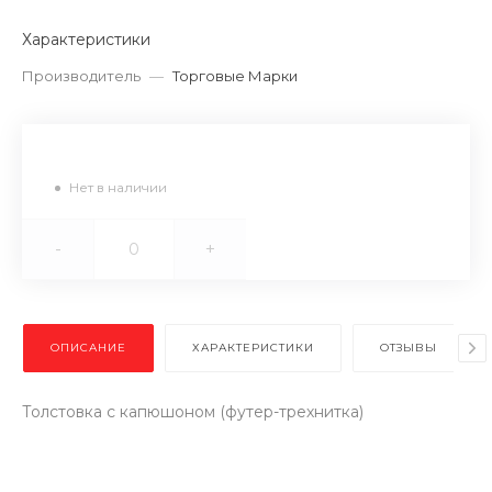
Характеристики
Производитель
—
Торговые Марки
Нет в наличии
-
+
ОПИСАНИЕ
ХАРАКТЕРИСТИКИ
ОТЗЫВЫ
Толстовка с капюшоном (футер-трехнитка)