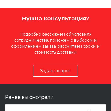
Нужна консультация?
Подробно расскажем об условиях
сотрудничества, поможем с выбором и
оформлением заказа, рассчитаем сроки и
стоимость доставки
Задать вопрос
Ранее вы смотрели