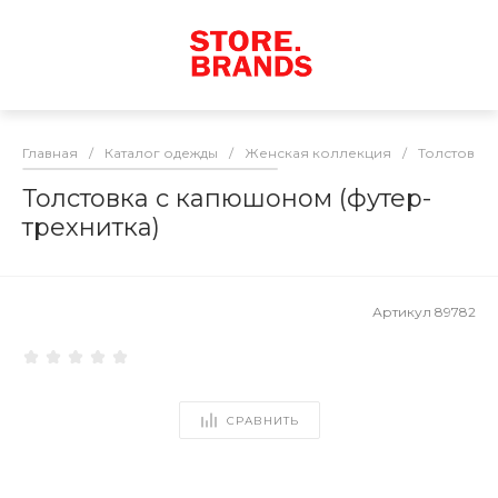
Главная
/
Каталог одежды
/
Женская коллекция
/
Толстовки
Толстовка с капюшоном (футер-
трехнитка)
Артикул
89782
СРАВНИТЬ