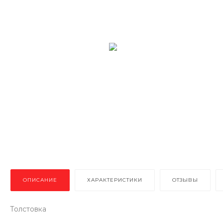
ОПИСАНИЕ
ХАРАКТЕРИСТИКИ
ОТЗЫВЫ
Толстовка