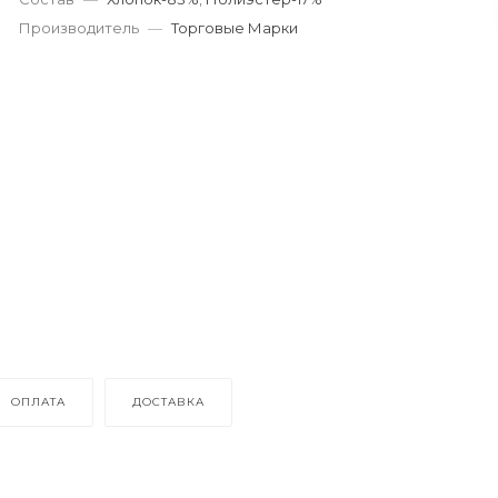
Производитель
—
Торговые Марки
ОПЛАТА
ДОСТАВКА