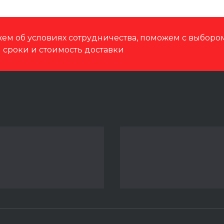
ем об условиях сотрудничества, поможем с выбор
м сроки и стоимость доставки