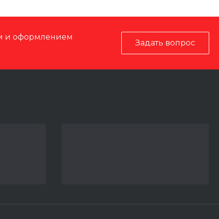
ом и оформлением
Задать вопрос