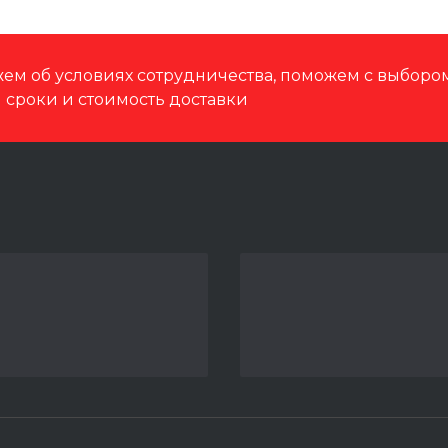
ем об условиях сотрудничества, поможем с выбор
м сроки и стоимость доставки