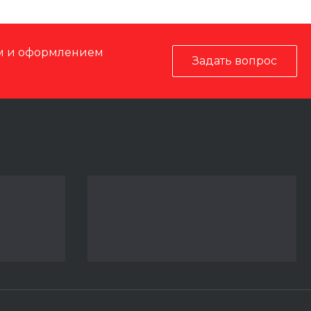
ом и оформлением
Задать вопрос