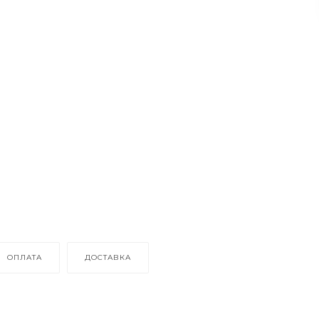
ОПЛАТА
ДОСТАВКА