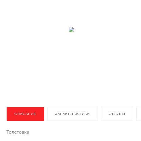
ОПИСАНИЕ
ХАРАКТЕРИСТИКИ
ОТЗЫВЫ
Толстовка