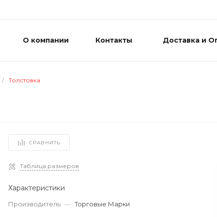
О компании
Контакты
Доставка и О
/
Толстовка
СРАВНИТЬ
Таблица размеров
Характеристики
Производитель
—
Торговые Марки