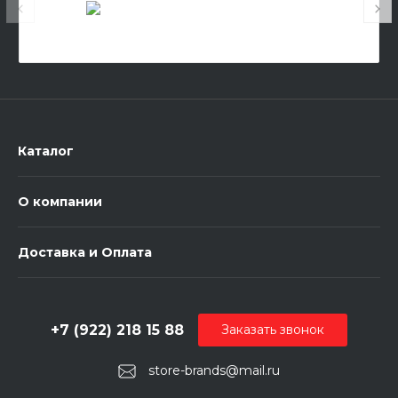
Каталог
О компании
Доставка и Оплата
+7 (922) 218 15 88
Заказать звонок
store-brands@mail.ru