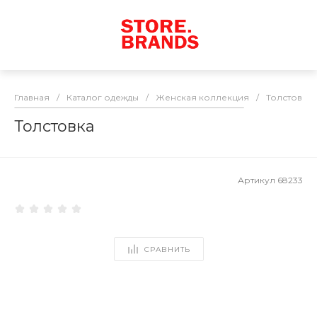
Главная
/
Каталог одежды
/
Женская коллекция
/
Толстовки
Толстовка
Артикул
68233
СРАВНИТЬ