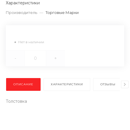
Характеристики
Производитель
—
Торговые Марки
Нет в наличии
-
+
ОПИСАНИЕ
ХАРАКТЕРИСТИКИ
ОТЗЫВЫ
Толстовка