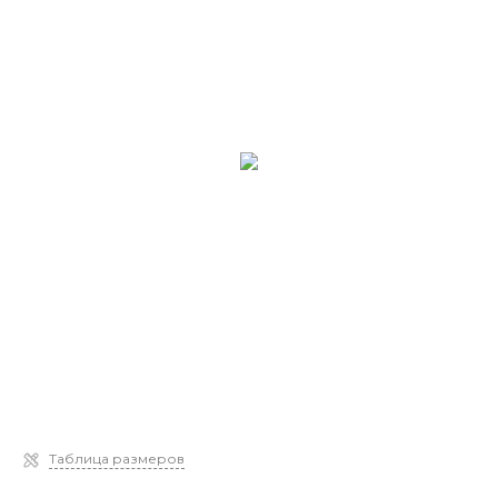
Таблица размеров