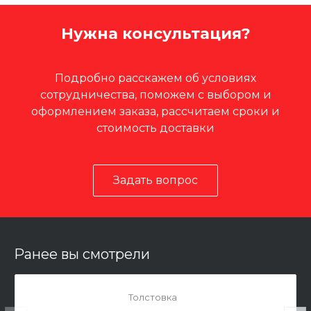
Нужна консультация?
Подробно расскажем об условиях
сотрудничества, поможем с выбором и
оформлением заказа, рассчитаем сроки и
стоимость доставки
Задать вопрос
Ранее вы смотрели
Толстовка